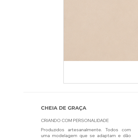
CHEIA DE GRAÇA
CRIANDO COM PERSONALIDADE
Produzidos artesanalmente. Todos com
uma modelagem que se adaptam e dão