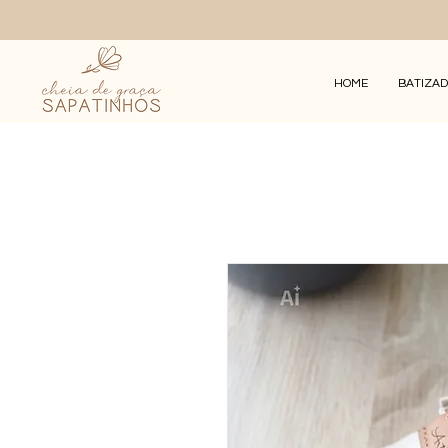
HOME
BATIZA