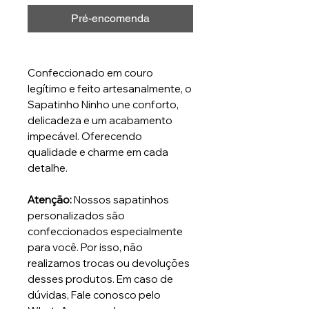
Pré-encomenda
Confeccionado em couro
legítimo e feito artesanalmente, o
Sapatinho Ninho une conforto,
delicadeza e um acabamento
impecável. Oferecendo
qualidade e charme em cada
detalhe.
Atenção:
Nossos sapatinhos
personalizados são
confeccionados especialmente
para você. Por isso, não
realizamos trocas ou devoluções
desses produtos. Em caso de
dúvidas, Fale conosco pelo