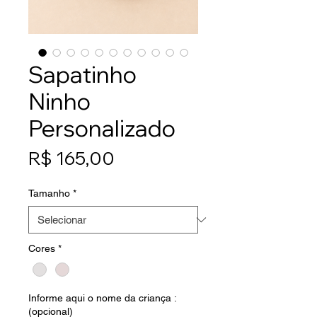
Sapatinho
Ninho
Personalizado
Preço
R$ 165,00
Tamanho
*
Cores
*
Informe aqui o nome da criança :
(opcional)