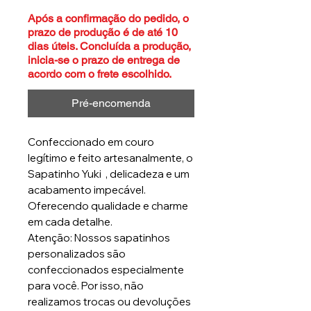
Após a confirmação do pedido, o
prazo de produção é de até 10
dias úteis. Concluída a produção,
inicia-se o prazo de entrega de
acordo com o frete escolhido.
Pré-encomenda
Confeccionado em couro
legítimo e feito artesanalmente, o
Sapatinho Yuki , delicadeza e um
acabamento impecável.
Oferecendo qualidade e charme
em cada detalhe.
Atenção: Nossos sapatinhos
personalizados são
confeccionados especialmente
para você. Por isso, não
realizamos trocas ou devoluções