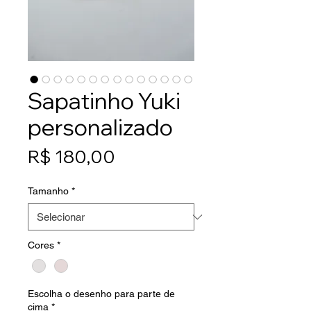
Sapatinho Yuki
personalizado
Preço
R$ 180,00
Tamanho
*
Cores
*
Escolha o desenho para parte de
cima
*