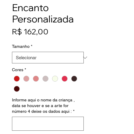
Encanto
Personalizada
Preço
R$ 162,00
Tamanho
*
Cores
*
Informe aqui o nome da criança ,
data se houver e se a arte for
número 4 deixe os dados aqui :
*