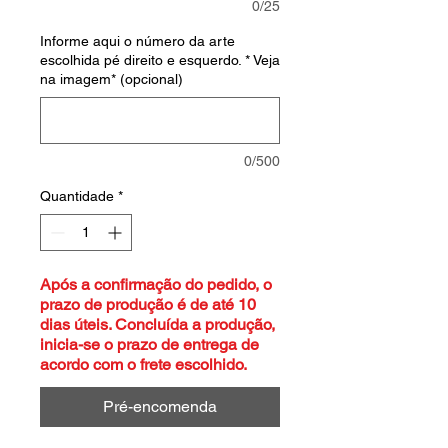
0/25
Informe aqui o número da arte
escolhida pé direito e esquerdo. * Veja
na imagem* (opcional)
0/500
Quantidade
*
Após a confirmação do pedido, o
prazo de produção é de até 10
dias úteis. Concluída a produção,
inicia-se o prazo de entrega de
acordo com o frete escolhido.
Pré-encomenda