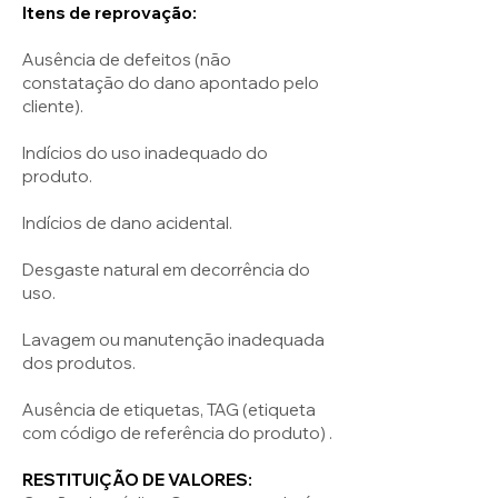
Itens de reprovação:
Ausência de defeitos (não
constatação do dano apontado pelo
cliente).
Indícios do uso inadequado do
produto.
Indícios de dano acidental.
Desgaste natural em decorrência do
uso.
Lavagem ou manutenção inadequada
dos produtos.
Ausência de etiquetas, TAG (etiqueta
com código de referência do produto) .
RESTITUIÇÃO DE VALORES: