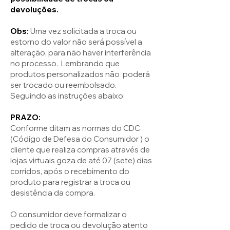
devoluções.
Obs:
Uma vez solicitada a troca ou
estorno do valor não será possível a
alteração, para não haver interferência
no processo. Lembrando que
produtos personalizados não poderá
ser trocado ou reembolsado.
Seguindo as instruções abaixo:
PRAZO:
Conforme ditam as normas do CDC
(Código de Defesa do Consumidor ) o
cliente que realiza compras através de
lojas virtuais goza de até 07 (sete) dias
corridos, após o recebimento do
produto para registrar a troca ou
desistência da compra.
O consumidor deve formalizar o
pedido de troca ou devolução atento