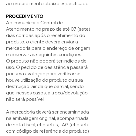
ao procedimento abaixo especificado:
PROCEDIMENTO:
Ao comunicar a Central de
Atendimento no prazo de até 07 (sete)
dias corridas após o recebimento do
produto, o cliente deverá enviar a
mercadoria para o endereço de origem
e observar as seguintes condições:
O produto não poderá ter indícios de
uso. O pedido de desistência passará
por uma avaliação para verificar se
houve utilização do produto ou sua
destruição, ainda que parcial, sendo
que, nesses casos, a troca/devolução
não será possível.
A mercadoria deverá ser encaminhada
na embalagem original, acompanhada
de nota fiscal, etiquetas, TAG (etiqueta
com código de referência do produto)