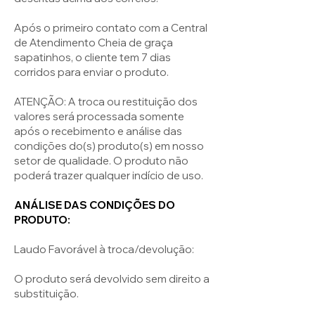
Após o primeiro contato com a Central
de Atendimento Cheia de graça
sapatinhos, o cliente tem 7 dias
corridos para enviar o produto.
ATENÇÃO: A troca ou restituição dos
valores será processada somente
após o recebimento e análise das
condições do(s) produto(s) em nosso
setor de qualidade. O produto não
poderá trazer qualquer indício de uso.
ANÁLISE DAS CONDIÇÕES DO
PRODUTO:
Laudo Favorável à troca/devolução:
O produto será devolvido sem direito a
substituição.