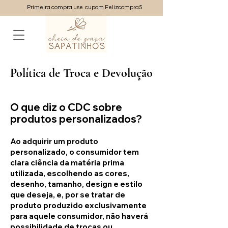
Primeira compra use cupom Felizcompra5
Política de Troca e Devolução
O que diz o CDC sobre
produtos personalizados?
Ao adquirir um produto
personalizado, o consumidor tem
clara ciência da matéria prima
utilizada, escolhendo as cores,
desenho, tamanho, design e estilo
que deseja, e, por se tratar de
produto produzido exclusivamente
para aquele consumidor, não haverá
possibilidade de trocas ou