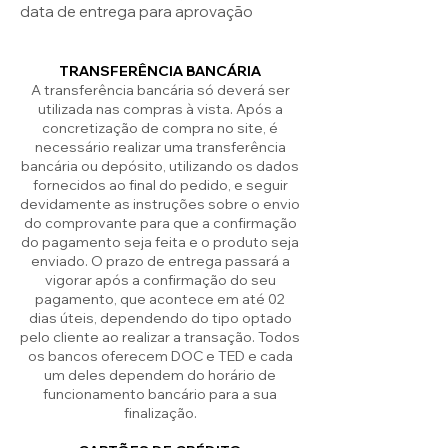
data de entrega para aprovação
TRANSFERÊNCIA BANCÁRIA
A transferência bancária só deverá ser
utilizada nas compras à vista. Após a
concretização de compra no site, é
necessário realizar uma transferência
bancária ou depósito, utilizando os dados
fornecidos ao final do pedido, e seguir
devidamente as instruções sobre o envio
do comprovante para que a confirmação
do pagamento seja feita e o produto seja
enviado. O prazo de entrega passará a
vigorar após a confirmação do seu
pagamento, que acontece em até 02
dias úteis, dependendo do tipo optado
pelo cliente ao realizar a transação. Todos
os bancos oferecem DOC e TED e cada
um deles dependem do horário de
funcionamento bancário para a sua
finalização.